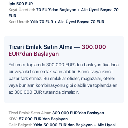
İçin 500 EUR
Kayıt Ücretleri:
70 EUR’dan Başlayan + Aile Üyesi Başına 70
EUR
Kart Ücreti:
Yıllık 70 EUR + Aile Üyesi Başına 70 EUR
Ticari Emlak Satın Alma —
300.000
EUR’dan Başlayan
Yatırımcı, toplamda 300 000 EUR’dan başlayan fiyatlarla
bir veya iki ticari emlak satın alabilir. Birincil veya ikincil
pazar fark etmez. Bu emlaklar ofisler, mağazalar, oteller
veya bunların kombinasyonu gibi olabilir ve toplamda en
az 300 000 EUR tutarında olmalıdır.
Ticari Emlak Satın Alma:
300 000 EUR’dan Başlayan
KDV:
57 000 EUR’dan Başlayan
Gelir Belgesi:
Yılda 50 000 EUR’dan Başlayan + Aile Üyesi