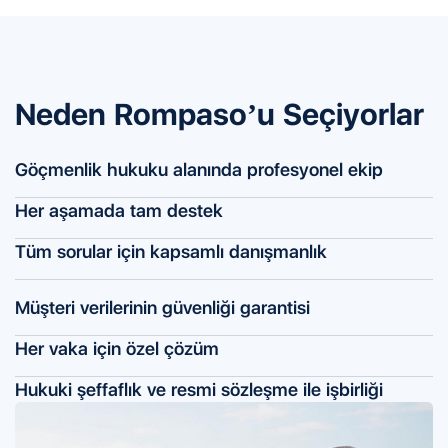
Neden Rompaso’u Seçiyorlar
Göçmenlik hukuku alanında profesyonel ekip
Her aşamada tam destek
Tüm sorular için kapsamlı danışmanlık
Müşteri verilerinin güvenliği garantisi
Her vaka için özel çözüm
Hukuki şeffaflık ve resmi sözleşme ile işbirliği