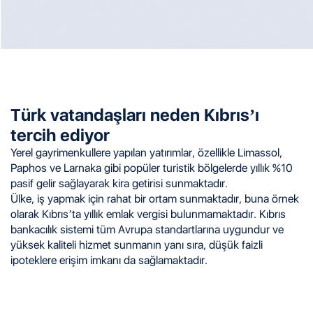
Türk vatandaşları neden Kıbrıs’ı
tercih ediyor
Yerel gayrimenkullere yapılan yatırımlar, özellikle Limassol,
Paphos ve Larnaka gibi popüler turistik bölgelerde yıllık %10
pasif gelir sağlayarak kira getirisi sunmaktadır.
Ülke, iş yapmak için rahat bir ortam sunmaktadır, buna örnek
olarak Kıbrıs’ta yıllık emlak vergisi bulunmamaktadır. Kıbrıs
bankacılık sistemi tüm Avrupa standartlarına uygundur ve
yüksek kaliteli hizmet sunmanın yanı sıra, düşük faizli
ipoteklere erişim imkanı da sağlamaktadır.