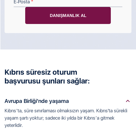
E-Posta
Kıbrıs süresiz oturum
başvurusu şunları sağlar:
Avrupa Birliği'nde yaşama
Kıbrıs’ta, süre sınırlaması olmaksızın yaşam. Kıbrıs'ta sürekli
yaşam şartı yoktur; sadece iki yılda bir Kıbrıs’a gitmek
yeterlidir.