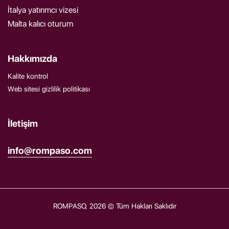
İtalya yatırımcı vizesi
Malta kalıcı oturum
Hakkımızda
Kalite kontrol
Web sitesi gizlilik politikası
İletişim
info@rompaso.com
ROMPASO, 2026 © Tüm Hakları Saklıdır