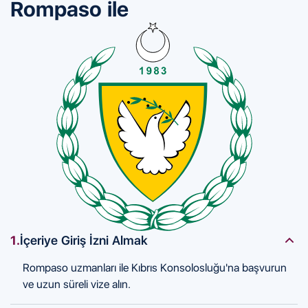
Rompaso ile
1.
İçeriye Giriş İzni Almak
Rompaso uzmanları ile Kıbrıs Konsolosluğu'na başvurun
ve uzun süreli vize alın.