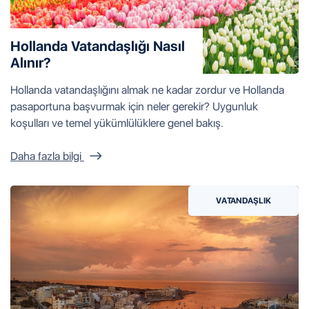
Hollanda Vatandaşlığı Nasıl
Alınır?
Hollanda vatandaşlığını almak ne kadar zordur ve Hollanda
pasaportuna başvurmak için neler gerekir? Uygunluk
koşulları ve temel yükümlülüklere genel bakış.
Daha fazla bilgi
VATANDAŞLIK