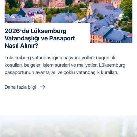
2026‘da Lüksemburg
Vatandaşlığı ve Pasaport
Nasıl Alınır?
Lüksemburg vatandaşlığına başvuru yolları: uygunluk
koşulları, belgeler, işlem süreleri ve maliyetler. Lüksemburg
pasaportunun avantajları ve çoklu vatandaşlık kuralları.
Daha fazla bilgi