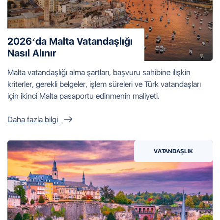
2026‘da Malta Vatandaşlığı
Nasıl Alınır
Malta vatandaşlığı alma şartları, başvuru sahibine ilişkin
kriterler, gerekli belgeler, işlem süreleri ve Türk vatandaşları
için ikinci Malta pasaportu edinmenin maliyeti.
Daha fazla bilgi
VATANDAŞLIK