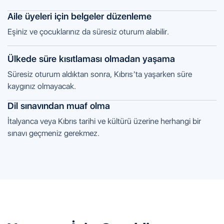
Aile üyeleri için belgeler düzenleme
Eşiniz ve çocuklarınız da süresiz oturum alabilir.
Ülkede süre kısıtlaması olmadan yaşama
Süresiz oturum aldıktan sonra, Kıbrıs’ta yaşarken süre
kaygınız olmayacak.
Dil sınavından muaf olma
İtalyanca veya Kıbrıs tarihi ve kültürü üzerine herhangi bir
sınavı geçmeniz gerekmez.