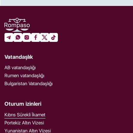
Vatandaşlık
AB vatandaşlığı
Rumen vatandaşlığı
Bulgaristan Vatandaşlığı
Oturum izinleri
Kıbrıs Sürekli İkamet
Portekiz Altın Vizesi
Yunanistan Altın Vizesi