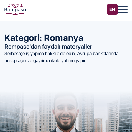
Kategori: Romanya
Rompaso'dan faydalı materyaller
Serbestçe iş yapma hakkı elde edin, Avrupa bankalarında
hesap açın ve gayrimenkule yatırım yapın