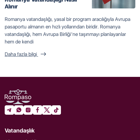
Alınır
Romanya vatandaşlığı, yasal bir program aracılığıyla Avrupa
pasaportu almanın en hızlı yollarından biridir. Romanya
vatandaşlığı, hem Avrupa Birliği’ne taşınmayı planlayanlar
hem de kendi
Daha fazla bilgi
Vatandaşlık