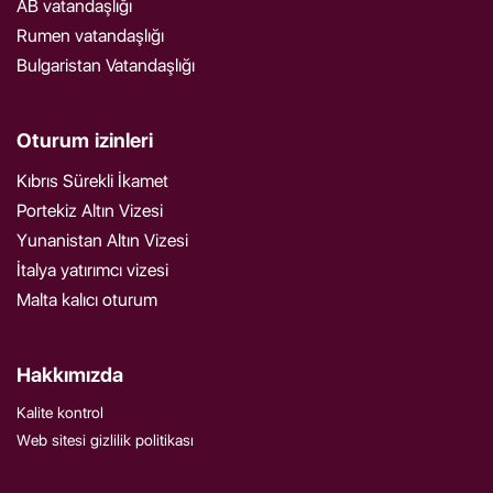
AB vatandaşlığı
Rumen vatandaşlığı
Bulgaristan Vatandaşlığı
Oturum izinleri
Kıbrıs Sürekli İkamet
Portekiz Altın Vizesi
Yunanistan Altın Vizesi
İtalya yatırımcı vizesi
Malta kalıcı oturum
Hakkımızda
Kalite kontrol
Web sitesi gizlilik politikası