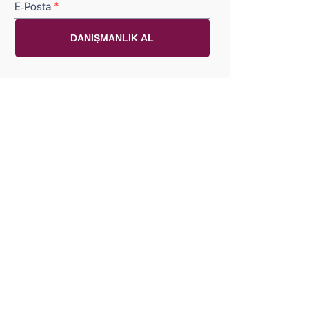
E-Posta